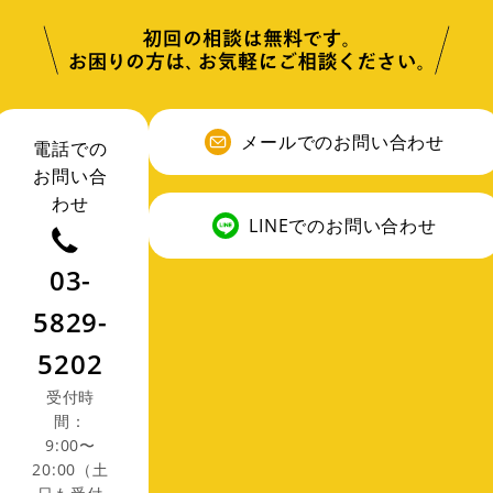
メールでのお問い合わせ
電話での
お問い合
わせ
LINEでのお問い合わせ
03-
5829-
5202
受付時
間：
9:00〜
20:00（土