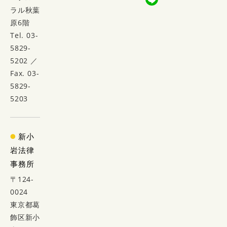
ラル秋葉
原6階
Tel. 03-
5829-
5202 ／
Fax. 03-
5829-
5203
新小
岩法律
事務所
〒124-
0024
東京都葛
飾区新小