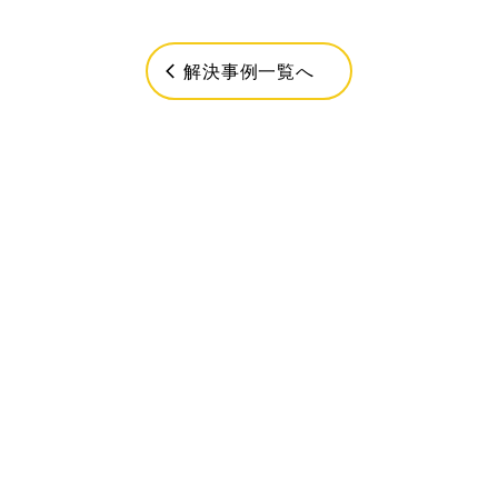
解決事例一覧へ