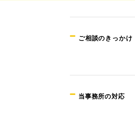
ご相談のきっかけ
当事務所の対応