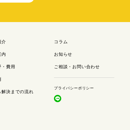
紹介
コラム
案内
お知らせ
野・費用
ご相談・お問い合わせ
例
プライバシーポリシー
ら解決までの流れ