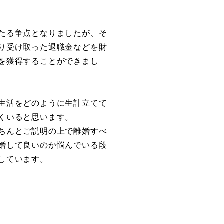
たる争点となりましたが、そ
り受け取った退職金などを財
を獲得することができまし
生活をどのように生計立てて
くいると思います。
ちんとご説明の上で離婚すべ
婚して良いのか悩んでいる段
しています。