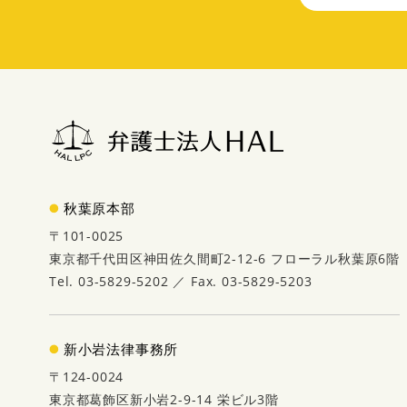
秋葉原本部
〒101-0025
東京都千代田区神田佐久間町2-12-6 フローラル秋葉原6階
Tel. 03-5829-5202 ／ Fax. 03-5829-5203
新小岩法律事務所
〒124-0024
東京都葛飾区新小岩2-9-14 栄ビル3階