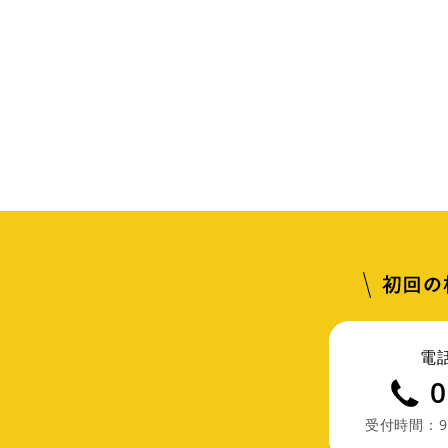
電
0
受付時間：9