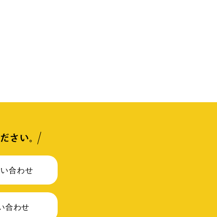
問い合わせ
問い合わせ