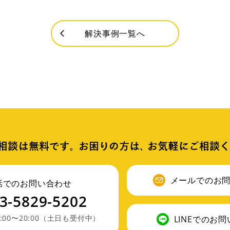
解決事例一覧へ
メールでのお
話でのお問い合わせ
3-5829-5202
:00〜20:00（土日も受付中）
LINEでのお