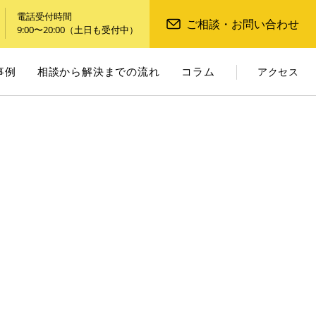
電話受付時間
ご相談・お問い合わせ
9:00〜20:00（土日も受付中）
事例
相談から解決までの流れ
コラム
アクセス