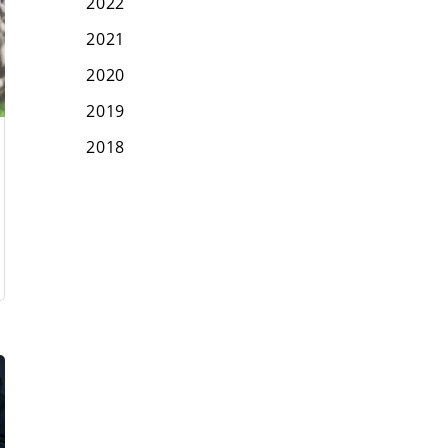
2022
2021
2020
2019
2018