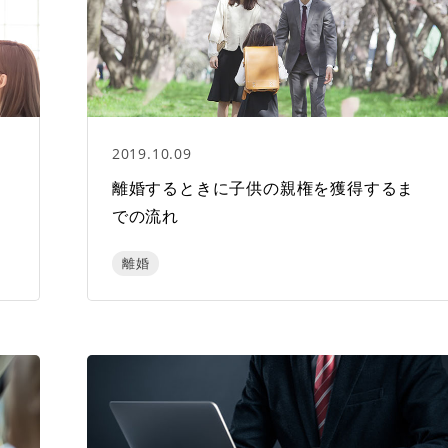
2019.10.09
に
離婚するときに子供の親権を獲得するま
での流れ
離婚