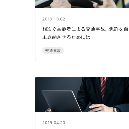
2019.10.02
相次ぐ高齢者による交通事故…免許を自
主返納させるためには
交通事故
2019.04.20