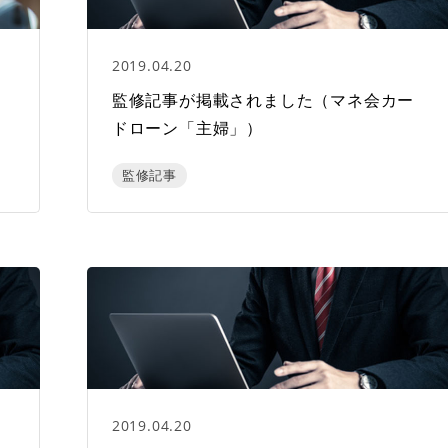
2019.04.20
監修記事が掲載されました（マネ会カー
ドローン「主婦」）
監修記事
2019.04.20