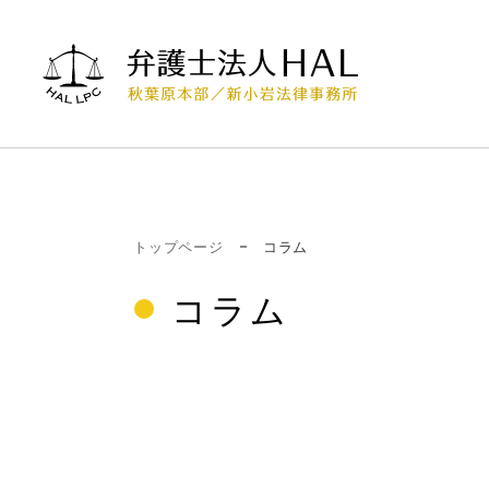
トップページ
コラム
コラム