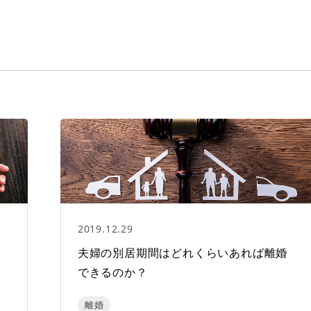
2019.12.29
く
夫婦の別居期間はどれくらいあれば離婚
できるのか？
離婚