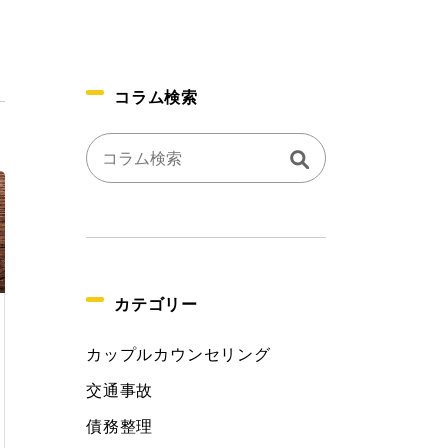
コラム検索
カテゴリー
カップルカウンセリング
交通事故
債務整理