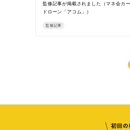
監修記事が掲載されました（マネ会カ
ドローン「アコム」）
監修記事