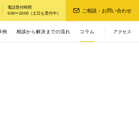
電話受付時間
ご相談・お問い合わせ
9:00〜20:00（土日も受付中）
事例
相談から解決までの流れ
コラム
アクセス