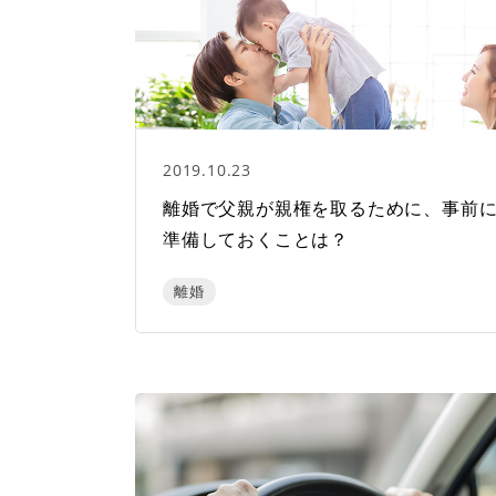
2019.10.23
離婚で父親が親権を取るために、事前
準備しておくことは？
離婚