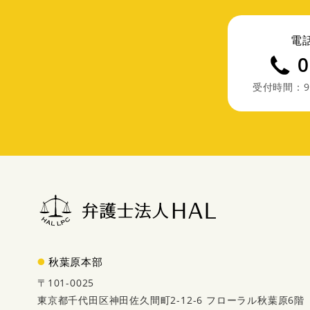
電
0
受付時間：9
秋葉原本部
〒101-0025
東京都千代田区神田佐久間町2-12-6 フローラル秋葉原6階