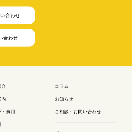
問い合わせ
問い合わせ
紹介
コラム
案内
お知らせ
野・費用
ご相談・お問い合わせ
例