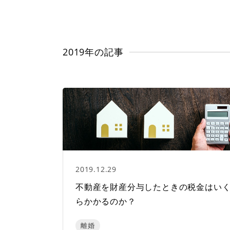
2019年の記事
2019.12.29
不動産を財産分与したときの税金はい
らかかるのか？
離婚