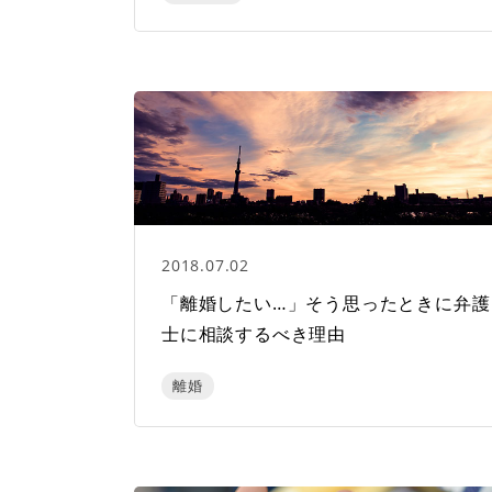
2018.07.02
「離婚したい…」そう思ったときに弁護
士に相談するべき理由
離婚