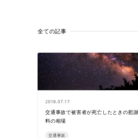
全ての記事
2018.07.17
交通事故で被害者が死亡したときの慰
料の相場
交通事故