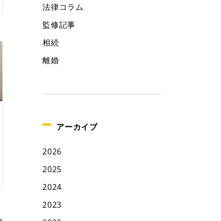
法律コラム
監修記事
相続
離婚
アーカイブ
2026
2025
2024
2023