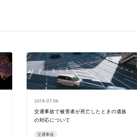
2018.07.06
謝
交通事故で被害者が死亡したときの遺族
の対応について
交通事故