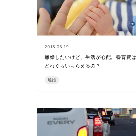
2018.06.19
離婚したいけど、生活が心配。養育費
どれぐらいもらえるの？
離婚