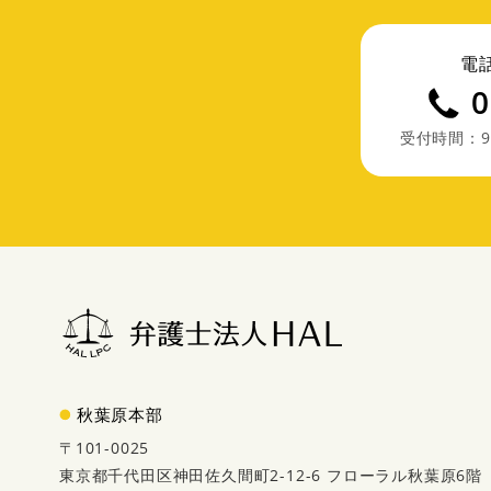
電
0
受付時間：9
秋葉原本部
〒101-0025
東京都千代田区神田佐久間町2-12-6 フローラル秋葉原6階