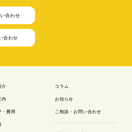
問い合わせ
問い合わせ
紹介
コラム
案内
お知らせ
野・費用
ご相談・お問い合わせ
例