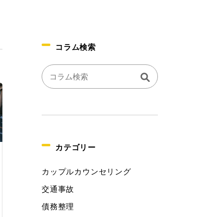
コラム検索
カテゴリー
カップルカウンセリング
交通事故
債務整理