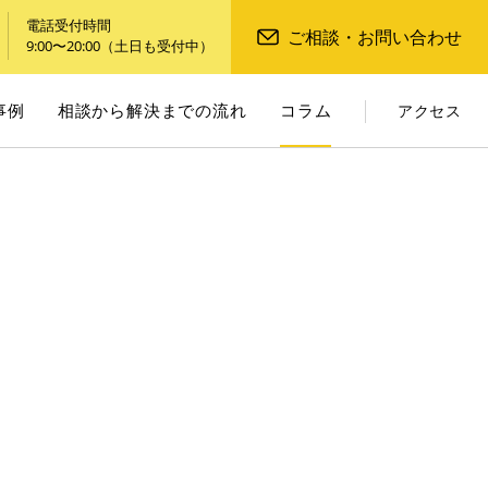
電話受付時間
ご相談・お問い合わせ
9:00〜20:00（土日も受付中）
事例
相談から解決までの流れ
コラム
アクセス