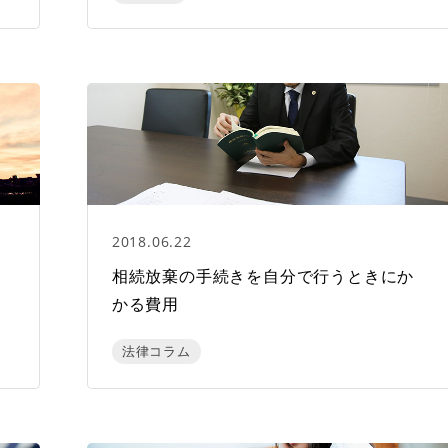
2018.06.22
相続放棄の手続きを自分で行うときにか
かる費用
法律コラム