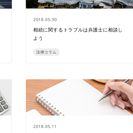
2018.05.30
請
相続に関するトラブルは弁護士に相談し
よう
法律コラム
2018.05.11