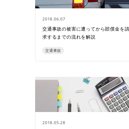
2018.06.07
交通事故の被害に遭ってから賠償金を
求するまでの流れを解説
交通事故
2018.05.28