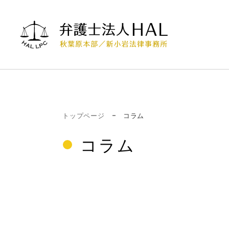
トップページ
コラム
コラム