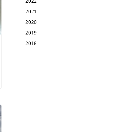
2022
2021
2020
2019
2018