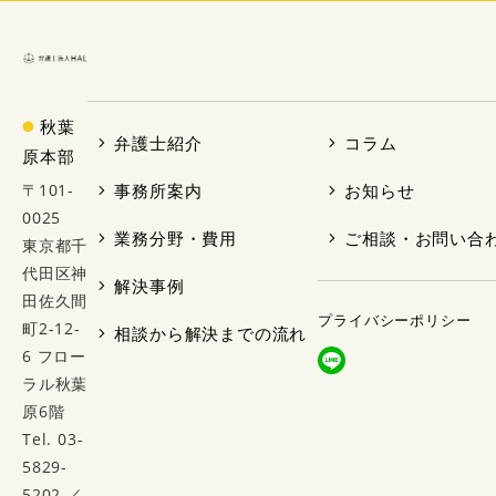
秋葉
弁護士紹介
コラム
原本部
〒101-
事務所案内
お知らせ
0025
業務分野・費用
ご相談・お問い合
東京都千
代田区神
解決事例
田佐久間
プライバシーポリシー
町2-12-
相談から解決までの流れ
6 フロー
ラル秋葉
原6階
Tel. 03-
5829-
5202 ／