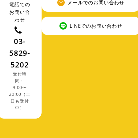
メールでのお問い合わせ
電話での
お問い合
わせ
LINEでのお問い合わせ
03-
5829-
5202
受付時
間：
9:00〜
20:00（土
日も受付
中）