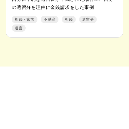
の遺留分を理由に金銭請求をした事例
相続・家族
不動産
相続
遺留分
遺言