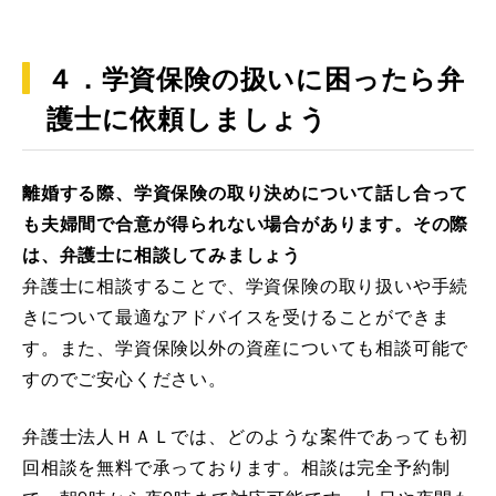
４．学資保険の扱いに困ったら弁
護士に依頼しましょう
離婚する際、学資保険の取り決めについて話し合って
も夫婦間で合意が得られない場合があります。その際
は、弁護士に相談してみましょう
弁護士に相談することで、学資保険の取り扱いや手続
きについて最適なアドバイスを受けることができま
す。また、学資保険以外の資産についても相談可能で
すのでご安心ください。
弁護士法人ＨＡＬでは、どのような案件であっても初
回相談を無料で承っております。相談は完全予約制