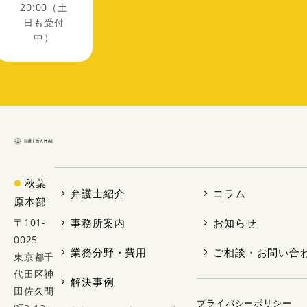
20:00（土
日も受付
中）
秋葉
弁護士紹介
コラム
原本部
〒101-
事務所案内
お知らせ
0025
業務分野・費用
ご相談・お問い合
東京都千
代田区神
解決事例
田佐久間
プライバシーポリシー