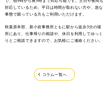
で、朝9時から夜9時まで対応可能です。土日や夜間も
対応しているため、平日は時間が取れない方や、急な
事態で困っている方もご利用いただけます。
秋葉原本部、新小岩事務所ともに駅から徒歩3分の場
所にあり、仕事帰りの相談や、休日を利用してゆっく
りとご相談できますので、お気軽にご連絡ください。
コラム一覧へ