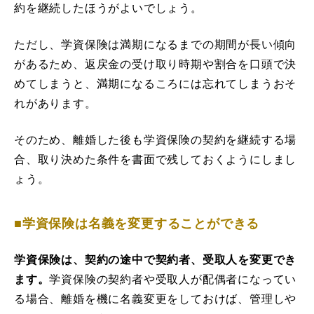
約を継続したほうがよいでしょう。
ただし、学資保険は満期になるまでの期間が長い傾向
があるため、返戻金の受け取り時期や割合を口頭で決
めてしまうと、満期になるころには忘れてしまうおそ
れがあります。
そのため、離婚した後も学資保険の契約を継続する場
合、取り決めた条件を書面で残しておくようにしまし
ょう。
■学資保険は名義を変更することができる
学資保険は、契約の途中で契約者、受取人を変更でき
ます。
学資保険の契約者や受取人が配偶者になってい
る場合、離婚を機に名義変更をしておけば、管理しや