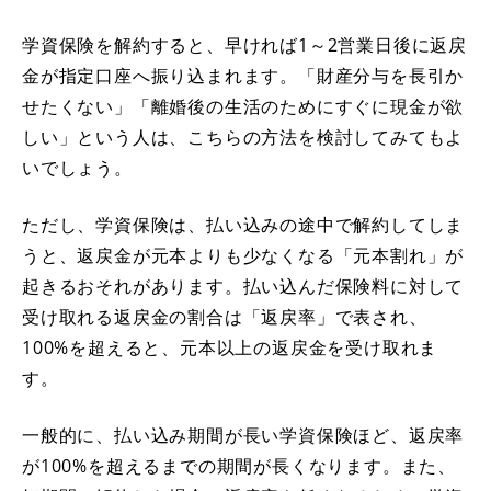
学資保険を解約すると、早ければ1～2営業日後に返戻
金が指定口座へ振り込まれます。「財産分与を長引か
せたくない」「離婚後の生活のためにすぐに現金が欲
しい」という人は、こちらの方法を検討してみてもよ
いでしょう。
ただし、学資保険は、払い込みの途中で解約してしま
うと、返戻金が元本よりも少なくなる「元本割れ」が
起きるおそれがあります。払い込んだ保険料に対して
受け取れる返戻金の割合は「返戻率」で表され、
100%を超えると、元本以上の返戻金を受け取れま
す。
一般的に、払い込み期間が長い学資保険ほど、返戻率
が100%を超えるまでの期間が長くなります。また、