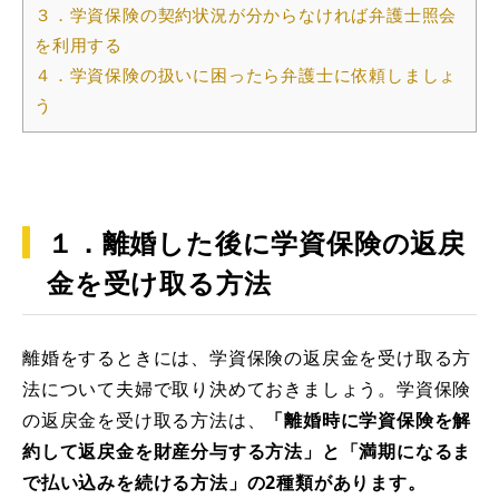
３．学資保険の契約状況が分からなければ弁護士照会
を利用する
４．学資保険の扱いに困ったら弁護士に依頼しましょ
う
１．離婚した後に学資保険の返戻
金を受け取る方法
離婚をするときには、学資保険の返戻金を受け取る方
法について夫婦で取り決めておきましょう。学資保険
の返戻金を受け取る方法は、
「離婚時に学資保険を解
約して返戻金を財産分与する方法」と「満期になるま
で払い込みを続ける方法」の2種類があります。