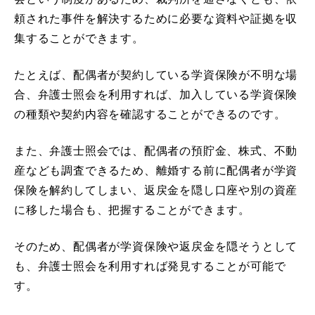
頼された事件を解決するために必要な資料や証拠を収
集することができます。
たとえば、配偶者が契約している学資保険が不明な場
合、弁護士照会を利用すれば、加入している学資保険
の種類や契約内容を確認することができるのです。
また、弁護士照会では、配偶者の預貯金、株式、不動
産なども調査できるため、離婚する前に配偶者が学資
保険を解約してしまい、返戻金を隠し口座や別の資産
に移した場合も、把握することができます。
そのため、配偶者が学資保険や返戻金を隠そうとして
も、弁護士照会を利用すれば発見することが可能で
す。