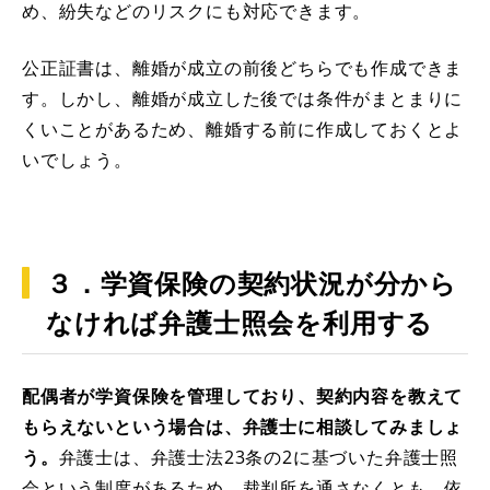
め、紛失などのリスクにも対応できます。
公正証書は、離婚が成立の前後どちらでも作成できま
す。しかし、離婚が成立した後では条件がまとまりに
くいことがあるため、離婚する前に作成しておくとよ
いでしょう。
３．学資保険の契約状況が分から
なければ弁護士照会を利用する
配偶者が学資保険を管理しており、契約内容を教えて
もらえないという場合は、弁護士に相談してみましょ
う。
弁護士は、弁護士法23条の2に基づいた弁護士照
会という制度があるため、裁判所を通さなくとも、依