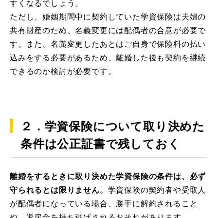
すくなるでしょう。
ただし、婚姻期間中に契約していた学資保険は夫婦の
共有財産のため、名義変更には配偶者の合意が必要で
す。また、名義変更したあとはご自身で保険料の払い
込みをする必要があるため、離婚した後も契約を継続
できるのか検討が必要です。
２．学資保険について取り決めた
条件は公正証書で残しておく
離婚をするときに取り決めた学資保険の条件は、必ず
守られるとは限りません。
学資保険の契約者や受取人
が配偶者になっている場合、勝手に解約されること
や、返戻金を持ち逃げされるおそれがあります。