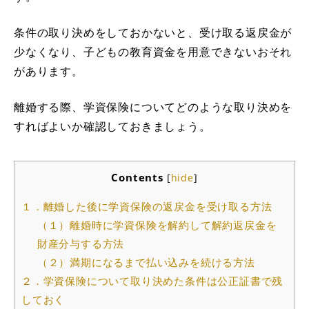
条件の取り決めをしておかないと、受け取る返戻金が
少なくなり、子どもの教育資金を用意できないおそれ
があります。
離婚する際、学資保険についてどのような取り決めを
すればよいか確認しておきましょう。
Contents
[
hide
]
１．離婚した後に学資保険の返戻金を受け取る方法
（１）離婚時に学資保険を解約して解約返戻金を
財産分与する方法
（２）満期になるまで払い込みを続ける方法
２．学資保険について取り決めた条件は公正証書で残
しておく