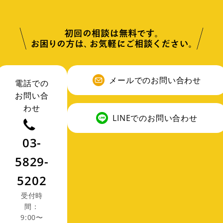
メールでのお問い合わせ
電話での
お問い合
わせ
LINEでのお問い合わせ
03-
5829-
5202
受付時
間：
9:00〜