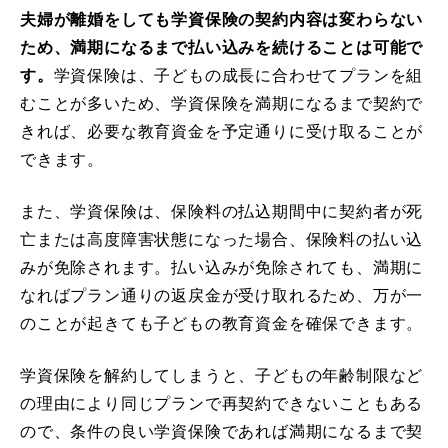
夫婦が離婚をしても学資保険の契約内容は変わらない
ため、満期になるまで払い込みを続けることは可能で
す。
学資保険は、子どもの成長に合わせてプランを組
むことが多いため、学資保険を満期になるまで契約で
きれば、必要な教育資金を予定通りに受け取ることが
できます。
また、学資保険は、保険料の払込期間中に契約者が死
亡または高度障害状態になった場合、保険料の払い込
みが免除されます。払い込みが免除されても、満期に
なればプラン通りの返戻金が受け取れるため、万が一
のことが起きても子どもの教育資金を確保できます。
学資保険を解約してしまうと、子どもの年齢制限など
の理由により同じプランで再契約できないこともある
ので、条件の良い学資保険であれば満期になるまで契