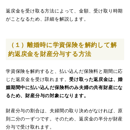
返戻金を受け取る方法によって、金額、受け取り時期
がことなるため、詳細を解説します。
（１）離婚時に学資保険を解約して解
約返戻金を財産分与する方法
学資保険を解約すると、払い込んだ保険料と期間に応
じた返戻金を受け取れます。
受け取った返戻金は、婚
姻期間中に払い込んだ保険料のみ夫婦の共有財産にな
るため、財産分与の対象になります。
財産分与の割合は、夫婦間の取り決めがなければ、原
則二分の一ずつです。そのため、返戻金の半分が財産
分与で受け取れます。