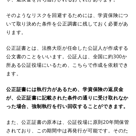
そのようなリスクを回避するためには、学資保険につ
いて取り決めた条件を公正調書に残しておく必要があ
ります。
公正証書とは、法務大臣が任命した公証人が作成する
公文書のことをいいます。公証人は、全国に約300か
所ある公証役場にいるため、こちらで作成を依頼でき
ます。
公正証書には執行力があるため、学資保険の返戻金
が、公正証書に記載された条件の通りに受け取れなか
った場合、強制執行を行い回収することができます。
また、公正証書の原本は、公証役場に原則20年間保管
されており、この期間中は再発行が可能です。そのた