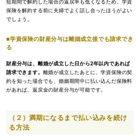
短期間で解約した場合の返戻率も低くなるため、学資
保険を解約する前に夫婦でよく話し合ったほうがよい
でしょう。
■学資保険の財産分与は離婚成立後でも請求でき
る
財産分与は、離婚が成立した日から2年以内であれば
請求できます。
離婚が成立したあとに、学資保険の契
約を知った場合でも、婚姻期間中に払い込んだ保険料
があれば、返戻金の財産分与が可能です。
（２）満期になるまで払い込みを続け
る方法