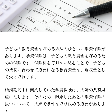
子どもの教育資金を貯める方法のひとつに学資保険が
あります。学資保険は、子どもの教育資金を貯めるた
めの保険です。保険料を毎月払い込むことで、子ども
の成長に合わせて必要になる教育資金を、返戻金とし
て受け取れます。
婚姻期間中に契約していた学資保険は、夫婦の共有財
産になります。そのため、離婚したあとの学資保険の
扱いについて、夫婦で条件を取り決める必要がありま
す。