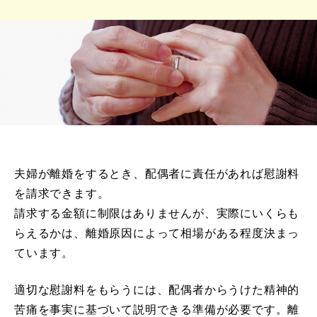
夫婦が離婚をするとき、配偶者に責任があれば慰謝料
を請求できます。
請求する金額に制限はありませんが、実際にいくらも
らえるかは、離婚原因によって相場がある程度決まっ
ています。
適切な慰謝料をもらうには、配偶者からうけた精神的
苦痛を事実に基づいて説明できる準備が必要です。離