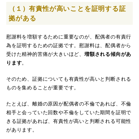
（１）有責性が高いことを証明する証
拠がある
慰謝料を増額するために重要なのが、配偶者の有責行
為を証明するための証拠です。慰謝料は、配偶者から
受けた精神的苦痛が大きいほど、
増額される傾向があ
ります
。
そのため、証拠についても有責性が高いと判断される
ものを集めることが重要です。
たとえば、離婚の原因が配偶者の不倫であれば、不倫
相手と会っていた回数や不倫をしていた期間を証明で
きる証拠があれば、有責性が高いと判断される可能性
があります。