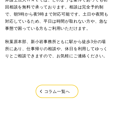
回相談を無料で承っております。相談は完全予約制
で、朝9時から夜9時まで対応可能です。土日や夜間も
対応しているため、平日は時間が取れない方や、急な
事態で困っている方もご利用いただけます。
秋葉原本部、新小岩事務所ともに駅から徒歩3分の場
所にあり、仕事帰りの相談や、休日を利用してゆっく
りとご相談できますので、お気軽にご連絡ください。
コラム一覧へ