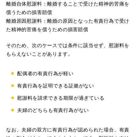
離婚自体慰謝料：離婚することで受けた精神的苦痛を
償うための損害賠償
離婚原因慰謝料：離婚の原因となった有責行為で受け
た精神的苦痛を償うための損害賠償
そのため、次のケースでは条件に該当せず、慰謝料を
もらえないことがあります。
配偶者の有責行為が軽い
有責行為を証明できる証拠がない
慰謝料を請求できる期限が過ぎている
夫婦のどちらも有責行為がない
なお、夫婦の双方に有責行為が認められた場合、有責