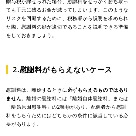
贈与税が課せられた場合、慰謝料をせっかく勝ち取っ
ても手元に残るお金が減ってしまいます。このような
リスクを回避するために、税務署から説明を求められ
た際、慰謝料の額が適切であることを説明できる準備
をしておきましょう。
2.慰謝料がもらえないケース
慰謝料は、離婚するときに
必ずもらえるものではあり
ません
。離婚の慰謝料には「離婚自体慰謝料」または
「離婚原因慰謝料」の2種類があり、配偶者から慰謝
料をもらうためにはどちらかの条件に該当している必
要があります。