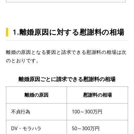
1.離婚原因に対する慰謝料の相場
離婚の原因となる要因と請求できる慰謝料の相場は次
のとおりです。
離婚原因ごとに請求できる慰謝料の相場
離婚の原因
慰謝料の相場
不貞行為
100～300万円
DV・モラハラ
50～300万円