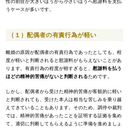
性の割合が大きいほうから小さいほうへ慰謝料を支払
うケースが多いです。
（１）配偶者の有責行為が軽い
離婚の原因が配偶者の有責行為であったとしても、程
度が軽いと判断されると慰謝料がもらえないことがあ
ります。有責行為の程度が軽すぎると、
慰謝料を払う
ほどの精神的苦痛がないと判断される
ためです。
しかし、配偶者から受けた精神的苦痛が客観的に軽い
と判断されても、受けた本人は相当な苦しみを乗り越
えてきていることもあります。そのため、調停や裁判
では、精神的苦痛があったことを証明する証拠を集め
て、適切に判断してもらえるように準備を進めましょ