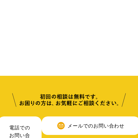
メールでのお問い合わせ
電話での
お問い合