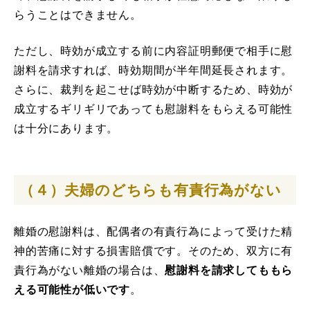
らうことはできません。
ただし、時効が成立する前に内容証明郵便で相手に慰
謝料を請求すれば、時効期間が半年間延長されます。
さらに、裁判を起こせば時効が中断するため、時効が
成立するギリギリであっても慰謝料をもらえる可能性
は十分にあります。
（４）夫婦のどちらも有責行為がない
離婚の慰謝料は、配偶者の有責行為によって受けた精
神的苦痛に対する損害賠償です。そのため、双方に有
責行為がない離婚の場合は、
慰謝料を請求してももら
える可能性が低いです
。