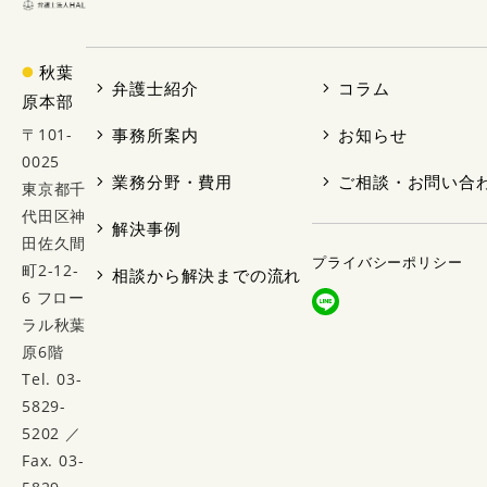
秋葉
弁護士紹介
コラム
原本部
〒101-
事務所案内
お知らせ
0025
業務分野・費用
ご相談・お問い合
東京都千
代田区神
解決事例
田佐久間
プライバシーポリシー
町2-12-
相談から解決までの流れ
6 フロー
ラル秋葉
原6階
Tel. 03-
5829-
5202 ／
Fax. 03-