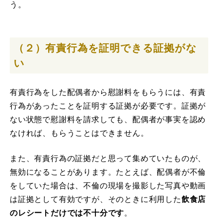
う。
（２）有責行為を証明できる証拠がな
い
有責行為をした配偶者から慰謝料をもらうには、有責
行為があったことを証明する証拠が必要です。証拠が
ない状態で慰謝料を請求しても、配偶者が事実を認め
なければ、もらうことはできません。
また、有責行為の証拠だと思って集めていたものが、
無効になることがあります。たとえば、配偶者が不倫
をしていた場合は、不倫の現場を撮影した写真や動画
は証拠として有効ですが、そのときに利用した
飲食店
のレシートだけでは不十分です
。