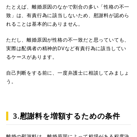
たとえば、離婚原因のなかで割合の多い「性格の不一
致」は、有責行為に該当しないため、慰謝料が認めら
れることは基本的にありません。
ただし、離婚原因が性格の不一致だと思っていても、
実際は配偶者の精神的DVなど有責行為に該当してい
るケースがあります。
自己判断をする前に、一度弁護士に相談してみましょ
う。
3.慰謝料を増額するための条件
離婚の慰謝料は、離婚原因によって相場がある程度決