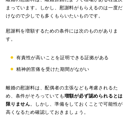
まっています。しかし、慰謝料がもらえるのは一度だ
けなので少しでも多くもらいたいものです。
慰謝料を増額するための条件には次のものがありま
す。
有責性が高いことを証明できる証拠がある
精神的苦痛を受けた期間がながい
離婚の慰謝料は、配偶者の主張なども考慮されるた
め、条件がそろっていても
増額が必ず認められるとは
限りません
。しかし、準備をしておくことで可能性が
高くなるため確認しておきましょう。