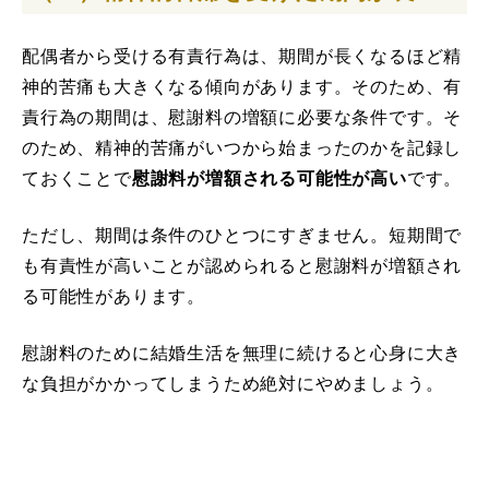
配偶者から受ける有責行為は、期間が長くなるほど精
神的苦痛も大きくなる傾向があります。そのため、有
責行為の期間は、慰謝料の増額に必要な条件です。そ
のため、精神的苦痛がいつから始まったのかを記録し
ておくことで
慰謝料が増額される可能性が高い
です。
ただし、期間は条件のひとつにすぎません。短期間で
も有責性が高いことが認められると慰謝料が増額され
る可能性があります。
慰謝料のために結婚生活を無理に続けると心身に大き
な負担がかかってしまうため絶対にやめましょう。