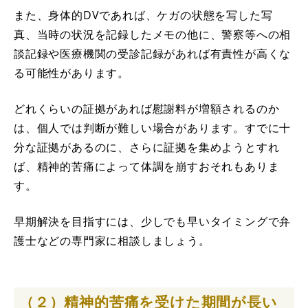
また、身体的DVであれば、ケガの状態を写した写
真、当時の状況を記録したメモの他に、警察等への相
談記録や医療機関の受診記録があれば有責性が高くな
る可能性があります。
どれくらいの証拠があれば慰謝料が増額されるのか
は、個人では判断が難しい場合があります。すでに十
分な証拠があるのに、さらに証拠を集めようとすれ
ば、精神的苦痛によって体調を崩すおそれもありま
す。
早期解決を目指すには、少しでも早いタイミングで弁
護士などの専門家に相談しましょう。
（２）精神的苦痛を受けた期間が長い