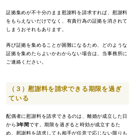
証拠集めが不十分のまま慰謝料を請求すれば、慰謝料
をもらえないだけでなく、有責行為の証拠を消されて
しまうおそれもあります。
再び証拠を集めることが困難になるため、どのような
証拠を集めたらよいかわからない場合は、当事務所に
ご連絡ください。
（３）慰謝料を請求できる期限を過ぎ
ている
配偶者に慰謝料を請求できるのは、離婚が成立した日
から
3年間
です。期限を過ぎると時効が成立するた
め、慰謝料を請求しても相手が任意で応じない限りも